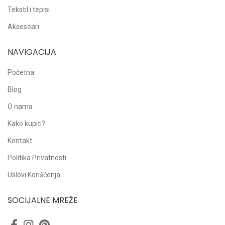
Tekstil i tepisi
Aksesoari
NAVIGACIJA
Početna
Blog
O nama
Kako kupiti?
Kontakt
Politika Privatnosti
Uslovi Korišćenja
SOCIJALNE MREŽE