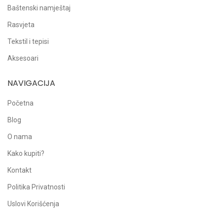
Baštenski namještaj
Rasvjeta
Tekstil i tepisi
Aksesoari
NAVIGACIJA
Početna
Blog
O nama
Kako kupiti?
Kontakt
Politika Privatnosti
Uslovi Korišćenja