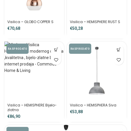
Visilica – GLOBO COPPER S
Visilica – HEMISPHERE RUST S
€
€
RASPRODATO
RASPRODATO
Visilica – HEMISPHERE Bijelo-
Visilica – HEMISPHERA Siva
zlatna
€
€