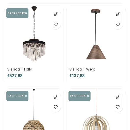
RASPRODATO
Visilica – FRINI
Visilica – Wera
€
€
RASPRODATO
RASPRODATO