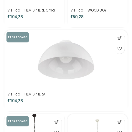
Visilica – HEMISPHERE Crna
Visilica – WOOD BOY
€
€
RASPRODATO
Visilica – HEMISPHERA
€
RASPRODATO