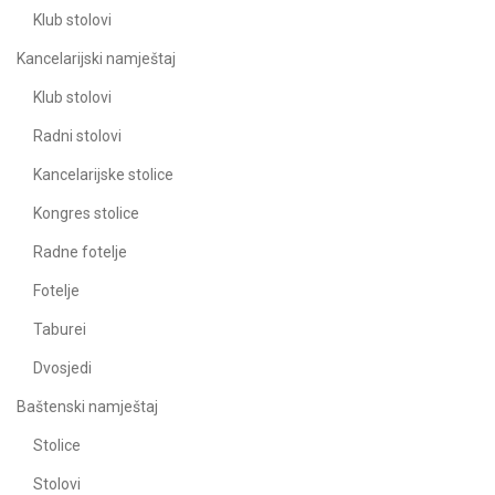
Klub stolovi
Kancelarijski namještaj
Klub stolovi
Radni stolovi
Kancelarijske stolice
Kongres stolice
Radne fotelje
Fotelje
Taburei
Dvosjedi
Baštenski namještaj
Stolice
Stolovi