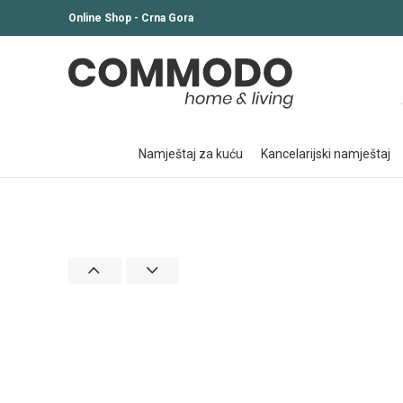
Online Shop - Crna Gora
namještaj za kuću
kancelarijski namještaj