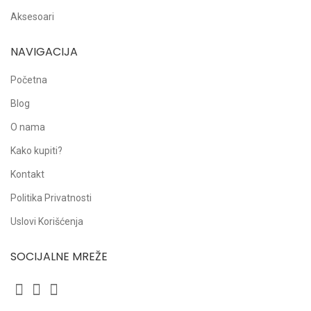
Aksesoari
NAVIGACIJA
Početna
Blog
O nama
Kako kupiti?
Kontakt
Politika Privatnosti
Uslovi Korišćenja
SOCIJALNE MREŽE