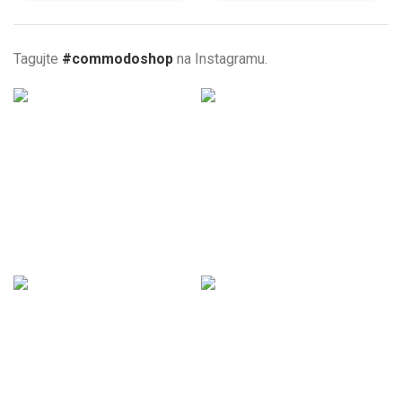
Tagujte
#commodoshop
na Instagramu.