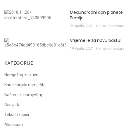
Međunarodni dan planete
Zemlje
22 Aprila, 2021
Nema komentara
Vrijeme je za novu baštu!
19 Aprila, 2021
Nema komentara
KATEGORIJE
Namještaj za kuću
Kancelarijski namještaj
Baštenski namještaj
Rasvjeta
Tekstil i tepisi
Aksesoari