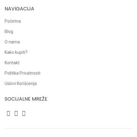
NAVIGACIJA
Početna
Blog
O nama
Kako kupiti?
Kontakt
Politika Privatnosti
Uslovi Korišćenja
SOCIJALNE MREŽE