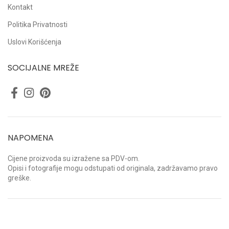
Kontakt
Politika Privatnosti
Uslovi Korišćenja
SOCIJALNE MREŽE
NAPOMENA
Cijene proizvoda su izražene sa PDV-om.
Opisi i fotografije mogu odstupati od originala, zadržavamo pravo
greške.