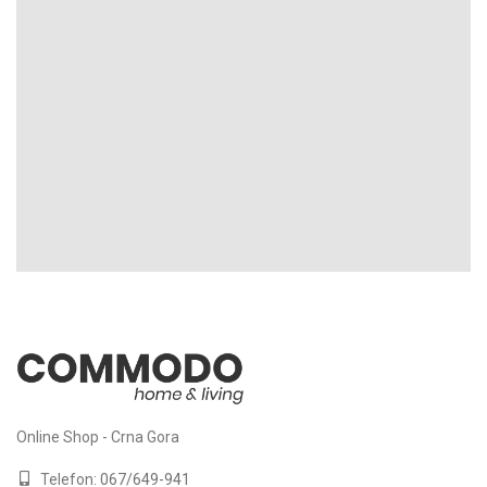
Online Shop - Crna Gora
Telefon:
067/649-941