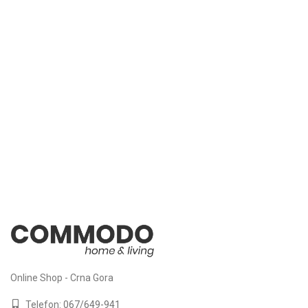
Online Shop - Crna Gora
Telefon:
067/649-941