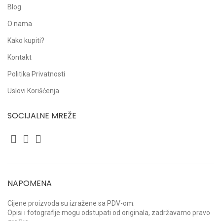
Blog
O nama
Kako kupiti?
Kontakt
Politika Privatnosti
Uslovi Korišćenja
SOCIJALNE MREŽE
NAPOMENA
Cijene proizvoda su izražene sa PDV-om.
Opisi i fotografije mogu odstupati od originala, zadržavamo pravo