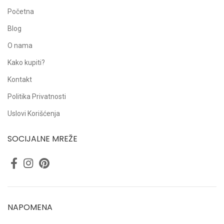
Početna
Blog
O nama
Kako kupiti?
Kontakt
Politika Privatnosti
Uslovi Korišćenja
SOCIJALNE MREŽE
NAPOMENA