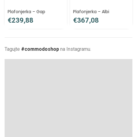
Plafonjerka – Gap
Plafonjerka – Albi
€
€
Tagujte
#commodoshop
na Instagramu.