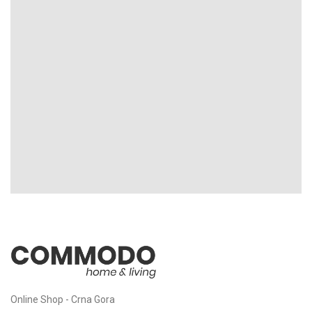
Online Shop - Crna Gora