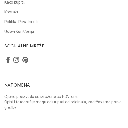
Kako kupiti?
Kontakt
Politika Privatnosti
Uslovi Korišćenja
SOCIJALNE MREŽE
NAPOMENA
Cijene proizvoda su izražene sa PDV-om.
Opisi i fotografije mogu odstupati od originala, zadržavamo pravo
greške.