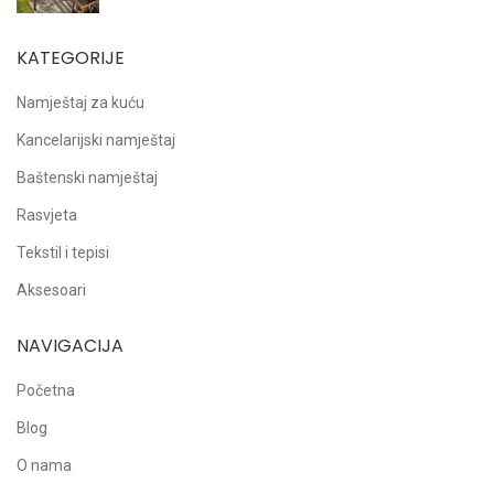
KATEGORIJE
Namještaj za kuću
Kancelarijski namještaj
Baštenski namještaj
Rasvjeta
Tekstil i tepisi
Aksesoari
NAVIGACIJA
Početna
Blog
O nama