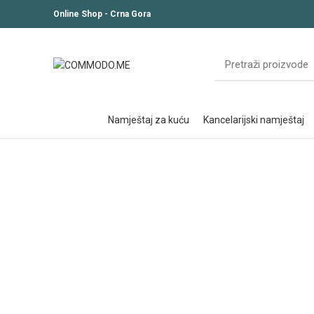
Online Shop - Crna Gora
namještaj za kuću
kancelarijski namještaj