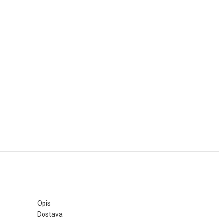
Opis
Dostava