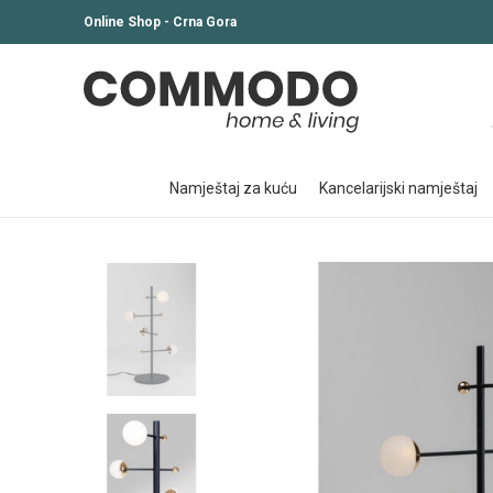
Online Shop - Crna Gora
namještaj za kuću
kancelarijski namještaj