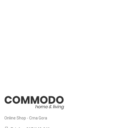
Online Shop - Crna Gora