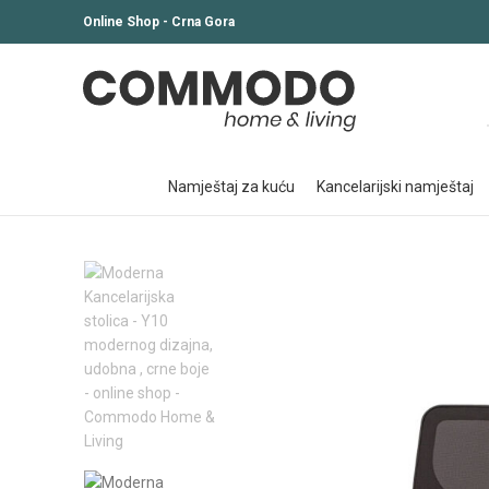
Online Shop - Crna Gora
namještaj za kuću
kancelarijski namještaj