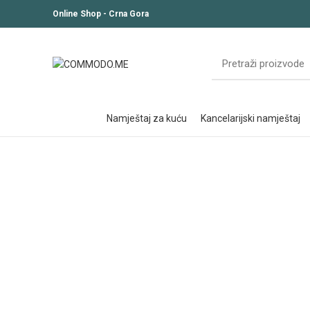
Online Shop - Crna Gora
namještaj za kuću
kancelarijski namještaj