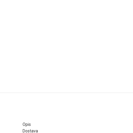
Opis
Dostava