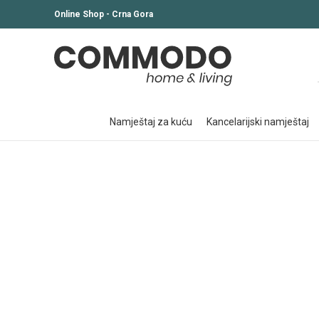
Online Shop - Crna Gora
namještaj za kuću
kancelarijski namještaj