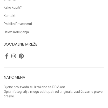
Kako kupiti?
Kontakt
Politika Privatnosti
Uslovi Korišćenja
SOCIJALNE MREŽE
NAPOMENA
Cijene proizvoda su izražene sa PDV-om.
Opisi i fotografije mogu odstupati od originala, zadržavamo pravo
greške.