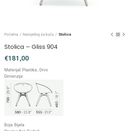
Početna
Namještaj za kuću
Stolice
Stolica – Gliss 904
€
Materijal: Plastika , Drvo
Dimenzije:
Boja: Bijela