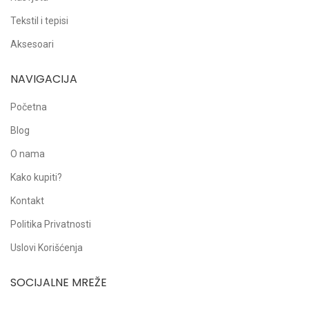
Tekstil i tepisi
Aksesoari
NAVIGACIJA
Početna
Blog
O nama
Kako kupiti?
Kontakt
Politika Privatnosti
Uslovi Korišćenja
SOCIJALNE MREŽE