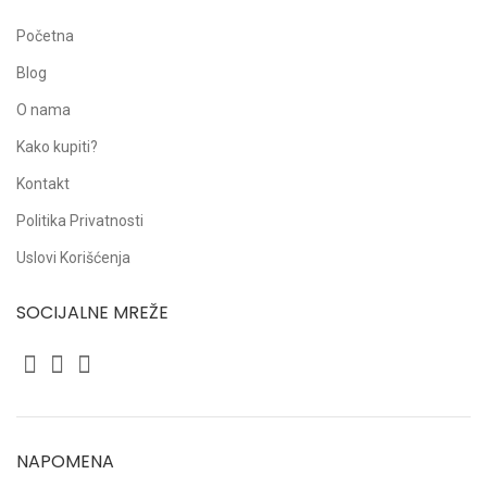
Početna
Blog
O nama
Kako kupiti?
Kontakt
Politika Privatnosti
Uslovi Korišćenja
SOCIJALNE MREŽE
NAPOMENA