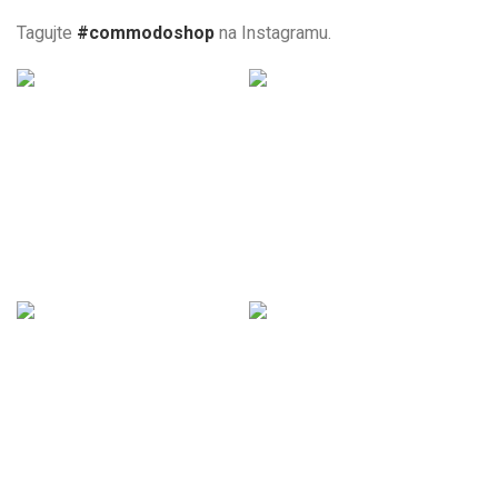
Tagujte
#commodoshop
na Instagramu.