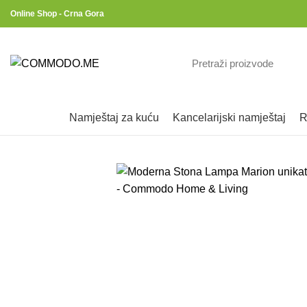
Online Shop - Crna Gora
namještaj za kuću
kancelarijski namještaj