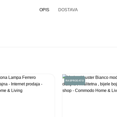
OPIS
DOSTAVA
RASPRODATO