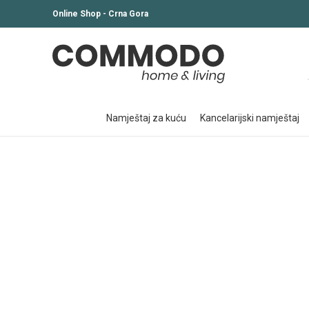
Online Shop - Crna Gora
namještaj za kuću
kancelarijski namještaj