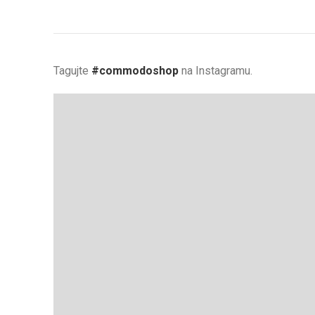
Tagujte
#commodoshop
na Instagramu.