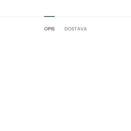
OPIS
DOSTAVA