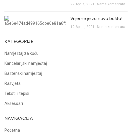
22 Aprila, 2021
Nema komentara
Vrijeme je za novu baštu!
19 Aprila, 2021
Nema komentara
KATEGORIJE
Namještaj za kuću
Kancelarijski namještaj
Baštenski namještaj
Rasvjeta
Tekstil i tepisi
Aksesoari
NAVIGACIJA
Početna