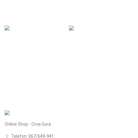
Online Shop - Crna Gora
Telefon:
067/649-941