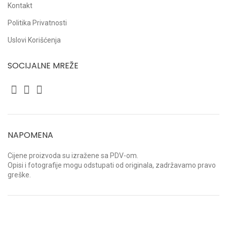
Kontakt
Politika Privatnosti
Uslovi Korišćenja
SOCIJALNE MREŽE
NAPOMENA
Cijene proizvoda su izražene sa PDV-om.
Opisi i fotografije mogu odstupati od originala, zadržavamo pravo
greške.