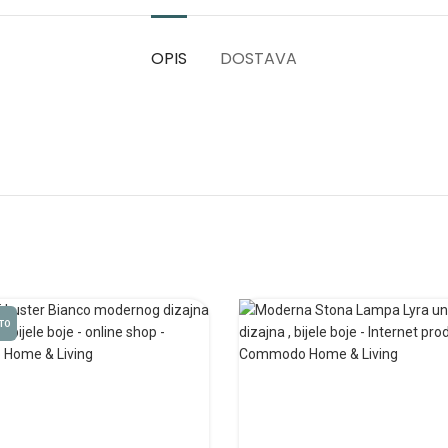
OPIS
DOSTAVA
TO