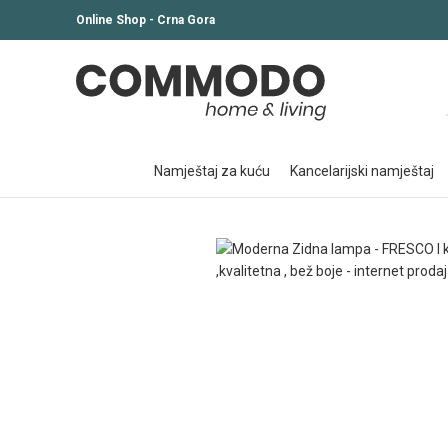
Online Shop - Crna Gora
namještaj za kuću
kancelarijski namještaj