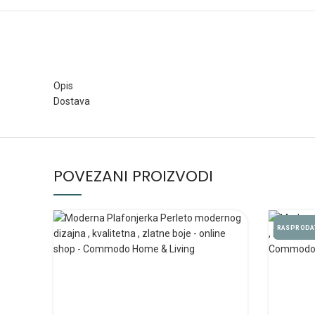
Opis
Dostava
POVEZANI PROIZVODI
RASPRODA