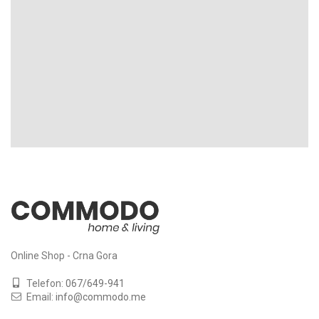
Online Shop - Crna Gora
Telefon:
067/649-941
Email:
info@commodo.me