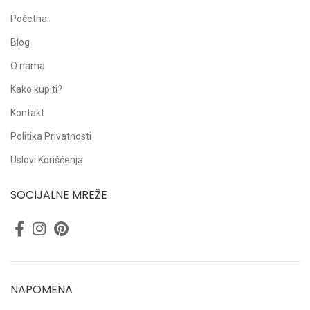
Početna
Blog
O nama
Kako kupiti?
Kontakt
Politika Privatnosti
Uslovi Korišćenja
SOCIJALNE MREŽE
NAPOMENA