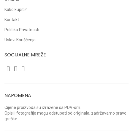
Kako kupiti?
Kontakt
Politika Privatnosti
Uslovi Korišćenja
SOCIJALNE MREŽE
NAPOMENA
Cijene proizvoda su izražene sa PDV-om.
Opisi i fotografije mogu odstupati od originala, zadržavamo pravo
greške.