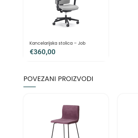
Kancelarijska stolica – Job
€
POVEZANI PROIZVODI