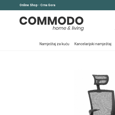
Online Shop - Crna Gora
namještaj za kuću
kancelarijski namještaj