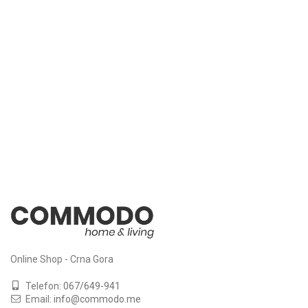
Online Shop - Crna Gora
Telefon:
067/649-941
Email:
info@commodo.me