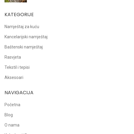
KATEGORIJE
Namještaj za kuću
Kancelarijski namještaj
Baštenski namještaj
Rasvjeta
Tekstil i tepisi
Aksesoari
NAVIGACIJA
Početna
Blog
O nama