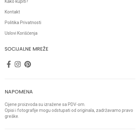
Kako kupiti?
Kontakt
Politika Privatnosti
Uslovi Korišćenja
SOCIJALNE MREŽE
NAPOMENA
Cijene proizvoda su izražene sa PDV-om.
Opisi i fotografije mogu odstupati od originala, zadržavamo pravo
greške.