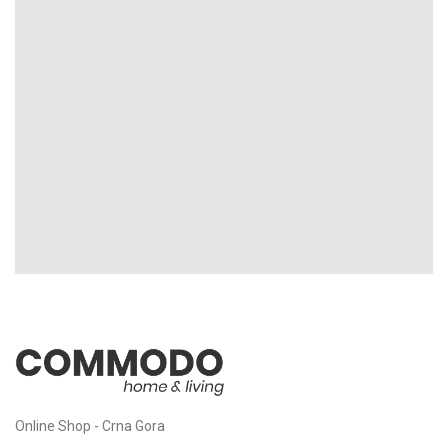
Online Shop - Crna Gora