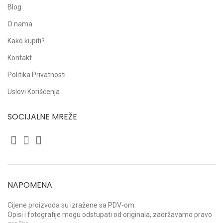
Blog
O nama
Kako kupiti?
Kontakt
Politika Privatnosti
Uslovi Korišćenja
SOCIJALNE MREŽE
NAPOMENA
Cijene proizvoda su izražene sa PDV-om.
Opisi i fotografije mogu odstupati od originala, zadržavamo pravo