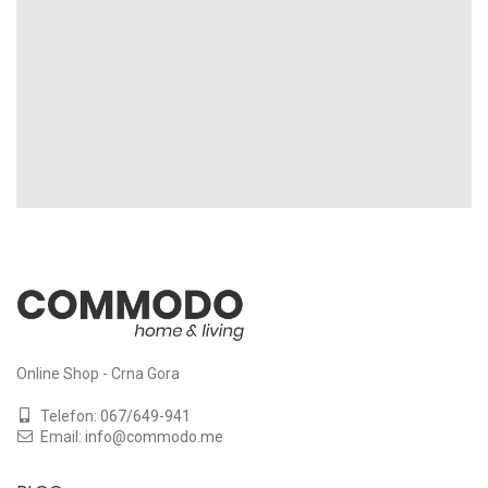
Online Shop - Crna Gora
Telefon:
067/649-941
Email:
info@commodo.me