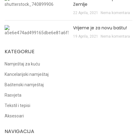
Zemlje
22 Aprila, 2021
Nema komentara
Vrijeme je za novu baštu!
19 Aprila, 2021
Nema komentara
KATEGORIJE
Namještaj za kuću
Kancelarijski namještaj
Baštenski namještaj
Rasvjeta
Tekstil i tepisi
Aksesoari
NAVIGACIJA