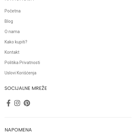
Početna
Blog
O nama
Kako kupiti?
Kontakt
Politika Privatnosti
Uslovi Korišćenja
SOCIJALNE MREŽE
NAPOMENA