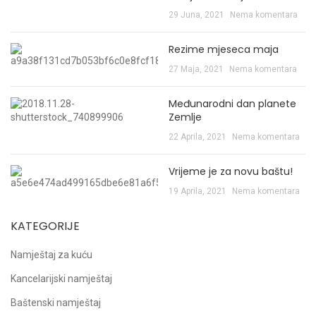
29 Juna, 2021
Nema komentara
Rezime mjeseca maja
27 Maja, 2021
Nema komentara
Međunarodni dan planete
Zemlje
22 Aprila, 2021
Nema komentara
Vrijeme je za novu baštu!
19 Aprila, 2021
Nema komentara
KATEGORIJE
Namještaj za kuću
Kancelarijski namještaj
Baštenski namještaj