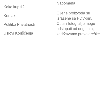
Napomena
Kako kupiti?
Cijene proizvoda su
Kontakt
izražene sa PDV-om.
Opisi i fotografije mogu
Politika Privatnosti
odstupati od originala,
Uslovi Korišćenja
zadržavamo pravo greške.